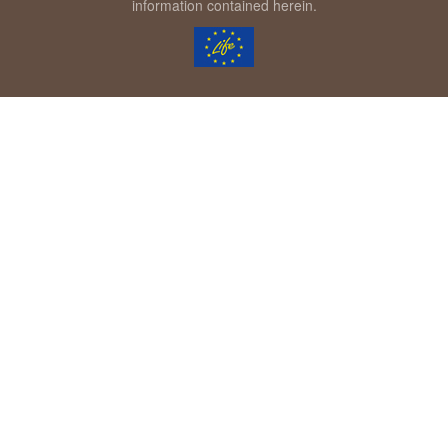
information contained herein.