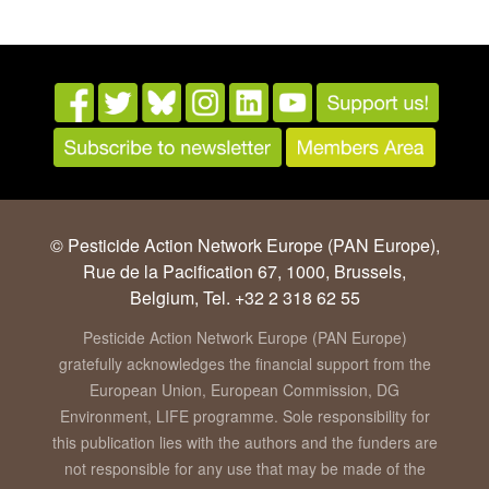
© Pesticide Action Network Europe (PAN Europe),
Rue de la Pacification 67, 1000, Brussels,
Belgium, Tel. +32 2 318 62 55
Pesticide Action Network Europe (PAN Europe)
gratefully acknowledges the financial support from the
European Union, European Commission, DG
Environment, LIFE programme. Sole responsibility for
this publication lies with the authors and the funders are
not responsible for any use that may be made of the